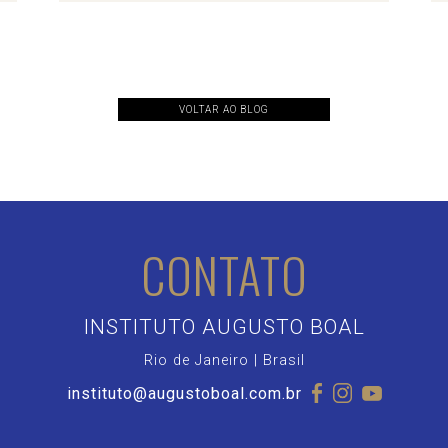
VOLTAR AO BLOG
CONTATO
INSTITUTO AUGUSTO BOAL
Rio de Janeiro | Brasil
instituto@augustoboal.com.br