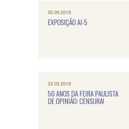
05.09.2018
EXPOSIÇÃO AI-5
23.03.2018
50 ANOS DA FEIRA PAULISTA
DE OPINIÃO: CENSURA!