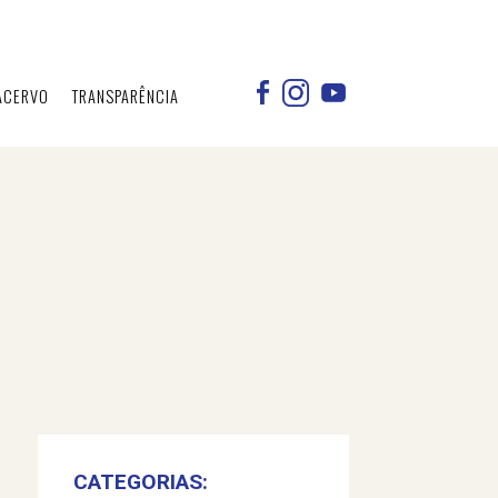
ACERVO
TRANSPARÊNCIA
CATEGORIAS: