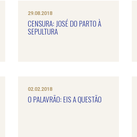
29.08.2018
CENSURA: JOSÉ DO PARTO À
SEPULTURA
02.02.2018
O PALAVRÃO: EIS A QUESTÃO