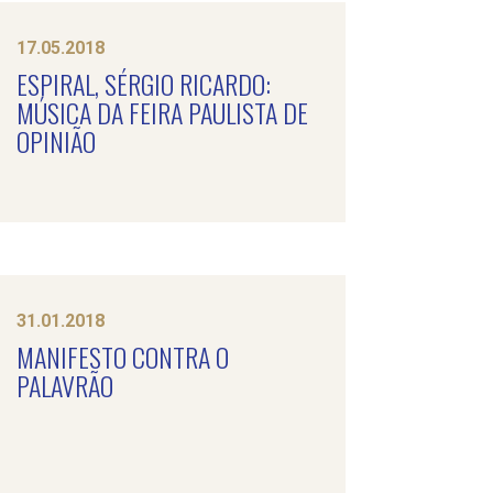
17.05.2018
ESPIRAL, SÉRGIO RICARDO:
MÚSICA DA FEIRA PAULISTA DE
OPINIÃO
31.01.2018
MANIFESTO CONTRA O
PALAVRÃO