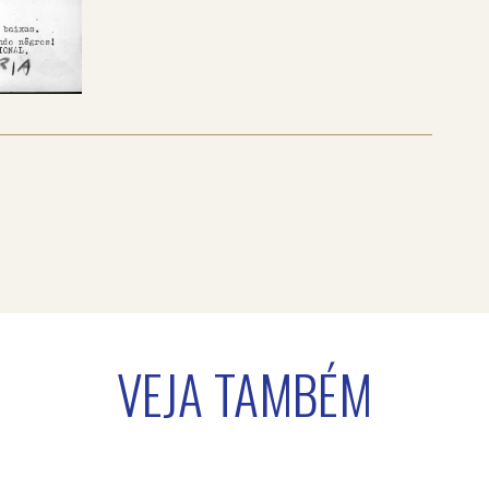
VEJA TAMBÉM