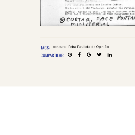
TAGS:
censura
|
Feira Paulista de Opinião
COMPARTILHE: