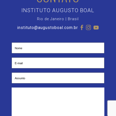
INSTITUTO AUGUSTO BOAL
Rio de Janeiro | Brasil
instituto@augustoboal.com.br