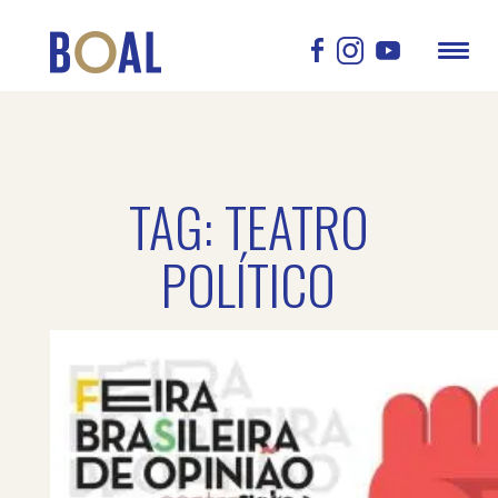
TAG: TEATRO
POLÍTICO