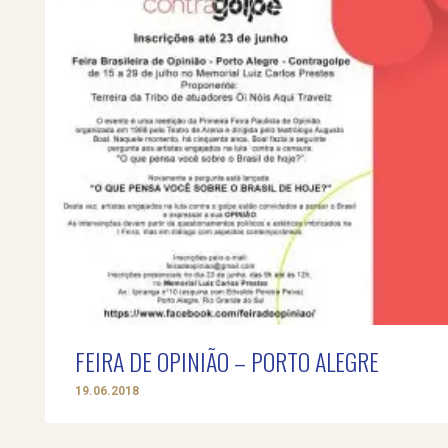
FEIRA DE OPINIÃO – PORTO ALEGRE
19.06.2018