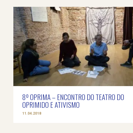
8º OPRIMA – ENCONTRO DO TEATRO DO
OPRIMIDO E ATIVISMO
11.04.2018