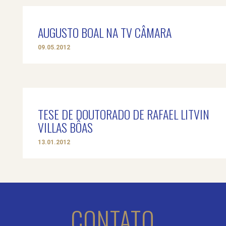
AUGUSTO BOAL NA TV CÂMARA
09.05.2012
TESE DE DOUTORADO DE RAFAEL LITVIN
VILLAS BÔAS
13.01.2012
CONTATO