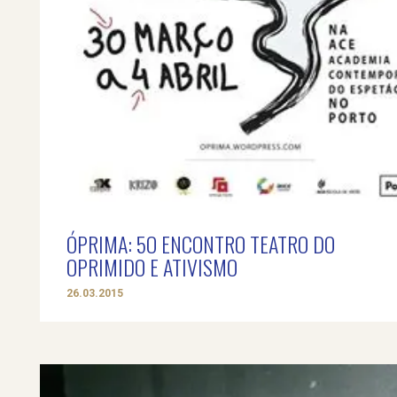
ÓPRIMA: 5O ENCONTRO TEATRO DO
OPRIMIDO E ATIVISMO
26.03.2015