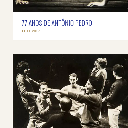
77 ANOS DE ANTÔNIO PEDRO
11.11.2017