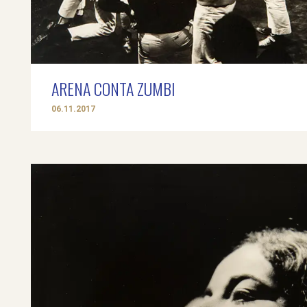
ARENA CONTA ZUMBI
06.11.2017