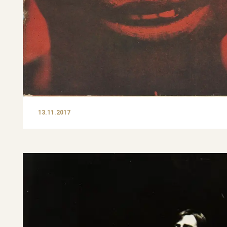
13.11.2017