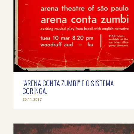
"ARENA CONTA ZUMBI" E O SISTEMA
CORINGA.
20.11.2017