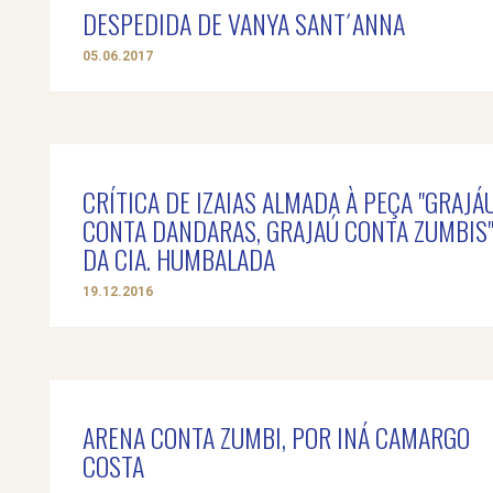
DESPEDIDA DE VANYA SANT´ANNA
05.06.2017
CRÍTICA DE IZAIAS ALMADA À PEÇA "GRAJÁ
CONTA DANDARAS, GRAJAÚ CONTA ZUMBIS
DA CIA. HUMBALADA
19.12.2016
ARENA CONTA ZUMBI, POR INÁ CAMARGO
COSTA