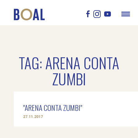
TAG: ARENA CONTA
ZUMBI
"ARENA CONTA ZUMBI"
27.11.2017