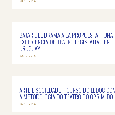
23.10.2014
BAJAR DEL DRAMA A LA PROPUESTA – UNA
EXPERIENCIA DE TEATRO LEGISLATIVO EN
URUGUAY
22.10.2014
ARTE E SOCIEDADE – CURSO DO LEDOC CO
A METODOLOGIA DO TEATRO DO OPRIMIDO
06.10.2014