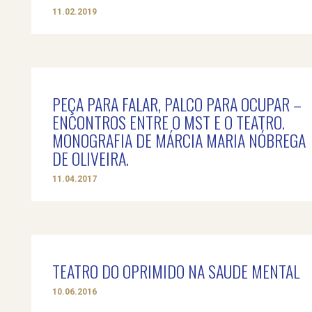
11.02.2019
PEÇA PARA FALAR, PALCO PARA OCUPAR –
ENCONTROS ENTRE O MST E O TEATRO.
MONOGRAFIA DE MÁRCIA MARIA NÓBREGA
DE OLIVEIRA.
11.04.2017
TEATRO DO OPRIMIDO NA SAUDE MENTAL
10.06.2016