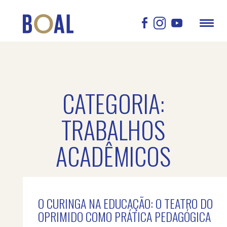
CATEGORIA:
TRABALHOS
ACADÊMICOS
O CURINGA NA EDUCAÇÃO: O TEATRO DO
OPRIMIDO COMO PRÁTICA PEDAGÓGICA