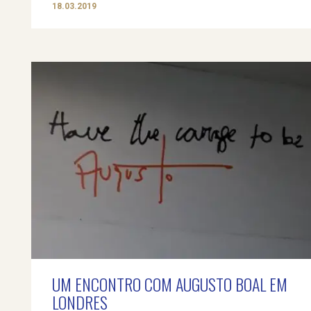
18.03.2019
UM ENCONTRO COM AUGUSTO BOAL EM
LONDRES