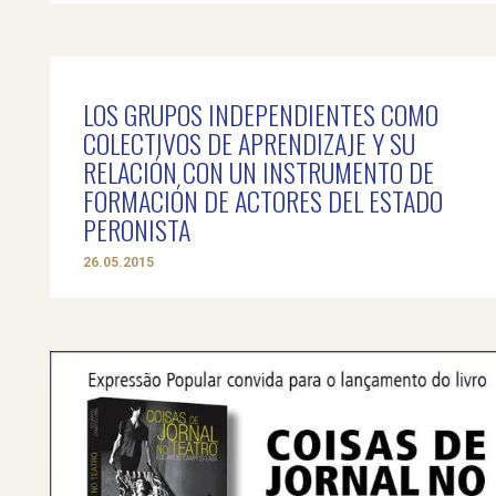
LOS GRUPOS INDEPENDIENTES COMO
COLECTIVOS DE APRENDIZAJE Y SU
RELACIÓN CON UN INSTRUMENTO DE
FORMACIÓN DE ACTORES DEL ESTADO
PERONISTA
26.05.2015